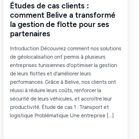
Études de cas clients :
comment Belive a transformé
la gestion de flotte pour ses
partenaires
Introduction Découvrez comment nos solutions
de géolocalisation ont permis à plusieurs
entreprises tunisiennes d’optimiser la gestion
de leurs flottes et d’améliorer leurs
performances. Grâce à Belive, nos clients ont
réussi à réduire leurs coûts, renforcer la
sécurité de leurs véhicules, et accroître leur
productivité. Étude de cas 1 : Transport et
logistique Problématique Une entreprise […]