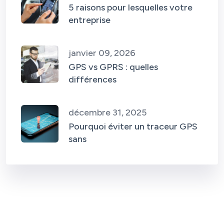
5 raisons pour lesquelles votre
entreprise
janvier 09, 2026
GPS vs GPRS : quelles
différences
décembre 31, 2025
Pourquoi éviter un traceur GPS
sans