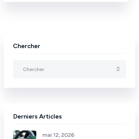
Chercher
Derniers Articles
mai 12, 2026