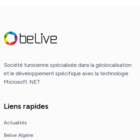
Société tunisienne spécialisée dans la géolocalisation
et le développement spécifique avec la technologie
Microsoft .NET
Liens rapides
Actualités
Belive Algérie